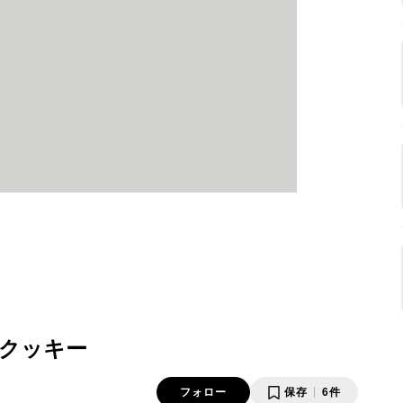
クッキー
フォロー
保存
6件