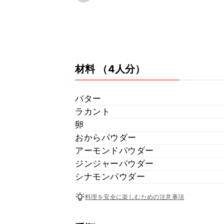
材料
（4人分）
バター
ラカント
卵
おからパウダー
アーモンドパウダー
ジンジャーパウダー
シナモンパウダー
料理を安全に楽しむための注意事項