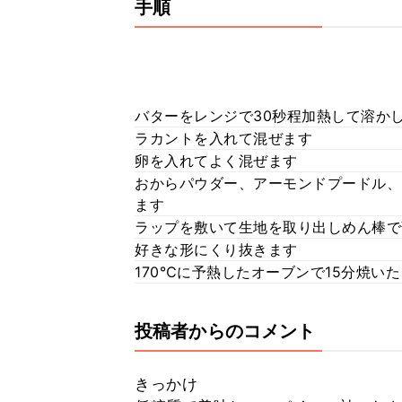
手順
バターをレンジで30秒程加熱して溶か
ラカントを入れて混ぜます
卵を入れてよく混ぜます
おからパウダー、アーモンドプードル、
ます
ラップを敷いて生地を取り出しめん棒で
好きな形にくり抜きます
170℃に予熱したオーブンで15分焼い
投稿者からのコメント
きっかけ