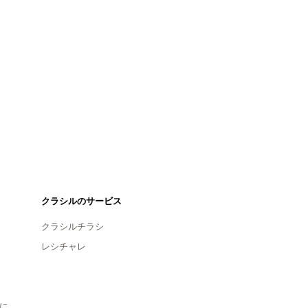
クラシルのサービス
クラシルチラシ
レシチャレ
に