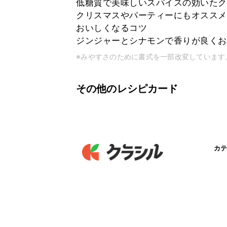
低糖質で美味しいスパイスの効いたク
クリスマスやパーティーにもオススメ
おいしくなるコツ
ジンジャーとシナモンで香りが良くお
※みやすさのために書式を一部改変しています
その他のレシピカード
カテ