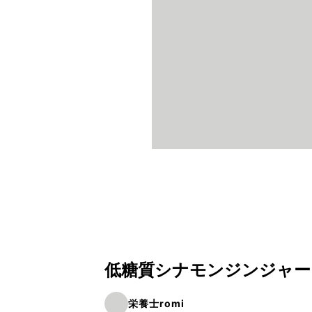
低糖質シナモンジンジャー
栄養士romi