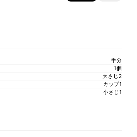
半分
1個
大さじ2
カップ1
小さじ1