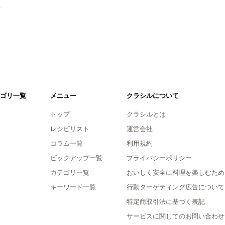
。
ゴリ一覧
メニュー
クラシルについて
トップ
クラシルとは
レシピリスト
運営会社
コラム一覧
利用規約
ピックアップ一覧
プライバシーポリシー
カテゴリ一覧
おいしく安全に料理を楽しむため
キーワード一覧
行動ターゲティング広告について
特定商取引法に基づく表記
サービスに関してのお問い合わせ