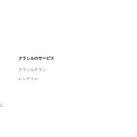
クラシルのサービス
クラシルチラシ
レシチャレ
に