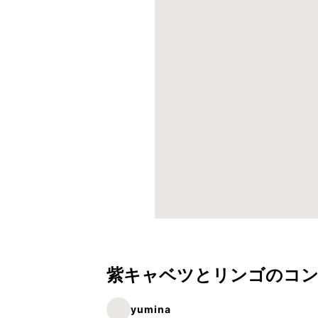
紫キャベツとリンゴのコ
yumina