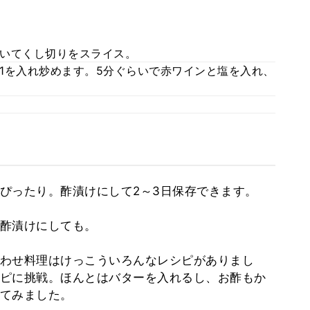
いてくし切りをスライス。
1を入れ炒めます。5分ぐらいで赤ワインと塩を入れ、
ぴったり。酢漬けにして2～3日保存できます。
酢漬けにしても。
わせ料理はけっこういろんなレシピがありまし
ピに挑戦。ほんとはバターを入れるし、お酢もか
てみました。