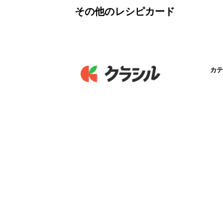
その他のレシピカード
カテ