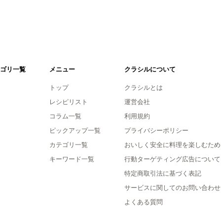
ゴリ一覧
メニュー
クラシルについて
トップ
クラシルとは
レシピリスト
運営会社
コラム一覧
利用規約
ピックアップ一覧
プライバシーポリシー
カテゴリ一覧
おいしく安全に料理を楽しむため
キーワード一覧
行動ターゲティング広告について
特定商取引法に基づく表記
サービスに関してのお問い合わせ
よくある質問