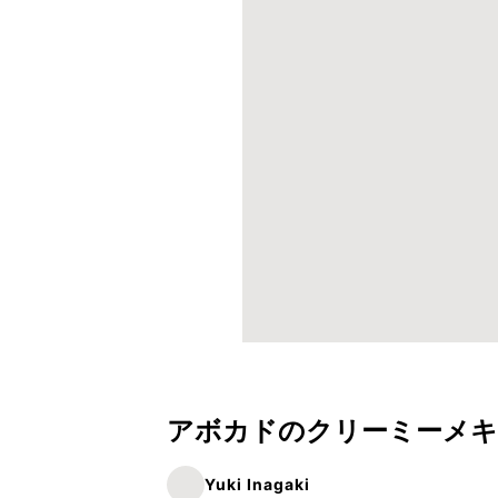
アボカドのクリーミーメ
Yuki Inagaki