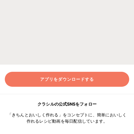
アプリをダウンロードする
クラシルの公式SNSをフォロー
「きちんとおいしく作れる」をコンセプトに、簡単においしく
作れるレシピ動画を毎日配信しています。