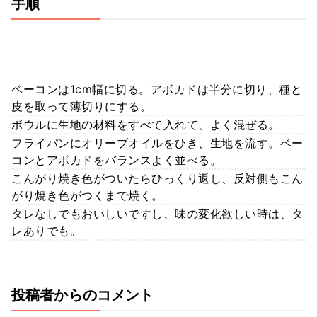
手順
ベーコンは1cm幅に切る。アボカドは半分に切り、種と
皮を取って薄切りにする。
ボウルに生地の材料をすべて入れて、よく混ぜる。
フライパンにオリーブオイルをひき、生地を流す。ベー
コンとアボカドをバランスよく並べる。
こんがり焼き色がついたらひっくり返し、反対側もこん
がり焼き色がつくまで焼く。
タレなしでもおいしいですし、味の変化欲しい時は、タ
レありでも。
投稿者からのコメント