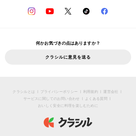
何かお気づきの点はありますか？
クラシルに意見を送る
クラシルとは
プライバシーポリシー
利用規約
運営会社
サービスに関してのお問い合わせ
よくある質問
おいしく安全に料理を楽しむために