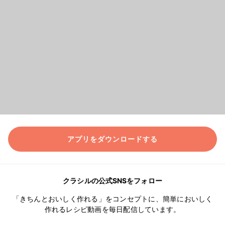
アプリをダウンロードする
クラシルの公式SNSをフォロー
「きちんとおいしく作れる」をコンセプトに、簡単においしく
作れるレシピ動画を毎日配信しています。