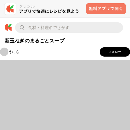
新玉ねぎのまるごとスープ
うにら
フォロー