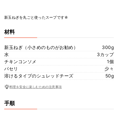
新玉ねぎを丸ごと使ったスープです☆
材料
新玉ねぎ（小さめのものがお勧め）
300g
水
3カップ
チキンコンソメ
1個
パセリ
少々
溶けるタイプのシュレッドチーズ
50g
料理を安全に楽しむための注意事項
手順