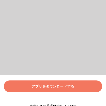
アプリをダウンロードする
クラシルの公式SNSをフォロー