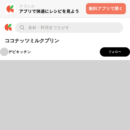
ココナッツミルクプリン
デビキッチン
フォロー