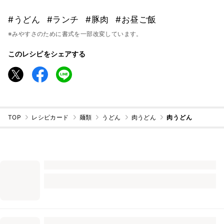
#うどん
#ランチ
#豚肉
#お昼ご飯
※みやすさのために書式を一部改変しています。
このレシピをシェアする
TOP
レシピカード
麺類
うどん
肉うどん
肉うどん