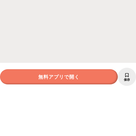
無料アプリで開く
保存