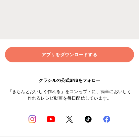
アプリをダウンロードする
クラシルの公式SNSをフォロー
「きちんとおいしく作れる」をコンセプトに、簡単においしく
作れるレシピ動画を毎日配信しています。