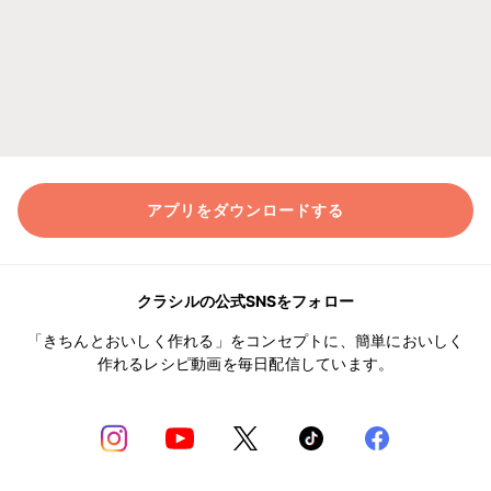
アプリをダウンロードする
クラシルの公式SNSをフォロー
「きちんとおいしく作れる」をコンセプトに、簡単においしく
作れるレシピ動画を毎日配信しています。