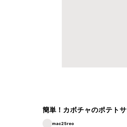
簡単！カボチャのポテトサ
mac25reo