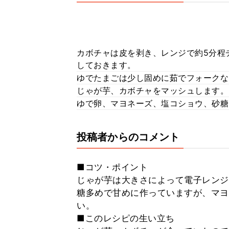
カボチャは皮を剥き、レンジで約5分程
しておきます。
ゆでたまごは少し固めに茹でフォークな
じゃが芋、カボチャをマッシュします。
ゆで卵、マヨネーズ、塩コショウ、砂糖
投稿者からのコメント
■コツ・ポイント
じゃが芋は大きさによって電子レンジ
糖多めで甘めに作っていますが、マヨ
い。
■このレシピの生い立ち