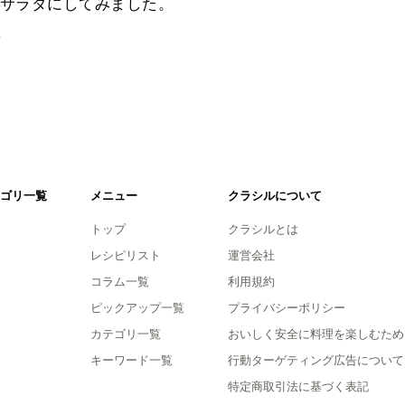
サラダにしてみました。
。
ゴリ一覧
メニュー
クラシルについて
トップ
クラシルとは
レシピリスト
運営会社
コラム一覧
利用規約
ピックアップ一覧
プライバシーポリシー
カテゴリ一覧
おいしく安全に料理を楽しむため
キーワード一覧
行動ターゲティング広告について
特定商取引法に基づく表記