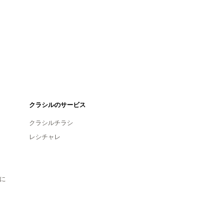
クラシルのサービス
クラシルチラシ
レシチャレ
に