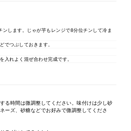
チンします。じゃが芋もレンジで8分位チンして冷ま
どでつぶしておきます。
を入れよく混ぜ合わせ完成です。
する時間は微調整してください。味付けは少し砂
ネーズ、砂糖などでお好みで微調整してくださ