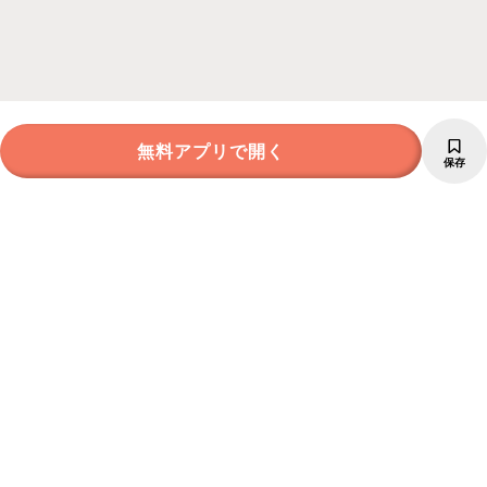
無料アプリで開く
保存