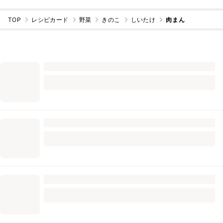
TOP
レシピカード
野菜
きのこ
しいたけ
肉まん