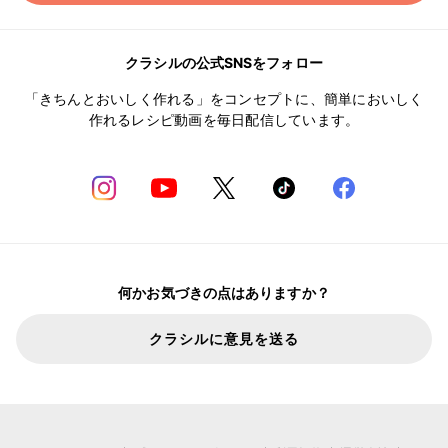
クラシルの公式SNSをフォロー
「きちんとおいしく作れる」をコンセプトに、簡単においしく
作れるレシピ動画を毎日配信しています。
何かお気づきの点はありますか？
クラシルに意見を送る