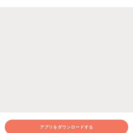
アプリをダウンロードする