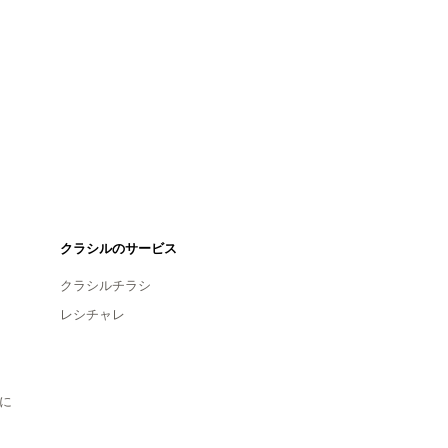
クラシルのサービス
クラシルチラシ
レシチャレ
に