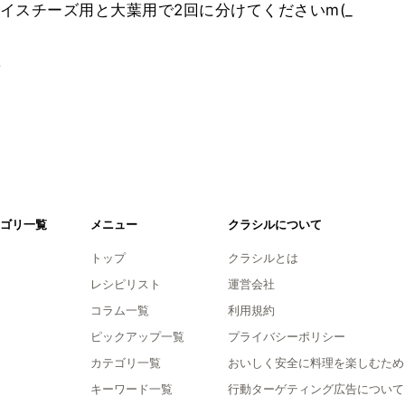
イスチーズ用と大葉用で2回に分けてくださいm(_
。
ゴリ一覧
メニュー
クラシルについて
トップ
クラシルとは
レシピリスト
運営会社
コラム一覧
利用規約
ピックアップ一覧
プライバシーポリシー
カテゴリ一覧
おいしく安全に料理を楽しむため
キーワード一覧
行動ターゲティング広告について