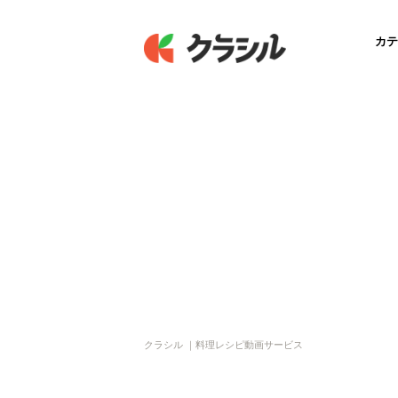
カテ
クラシル ｜料理レシピ動画サービス