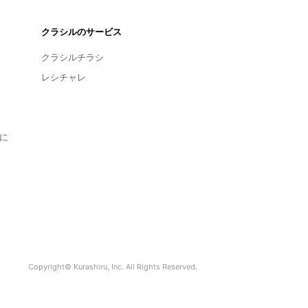
クラシルのサービス
クラシルチラシ
レシチャレ
に
Copyright© Kurashiru, Inc. All Rights Reserved.