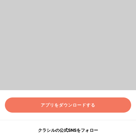
アプリをダウンロードする
クラシルの公式SNSをフォロー