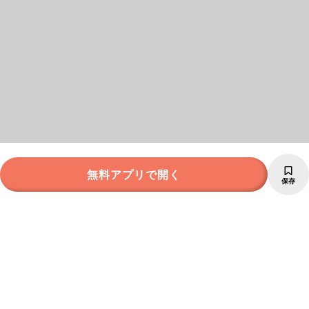
無料アプリで開く
保存