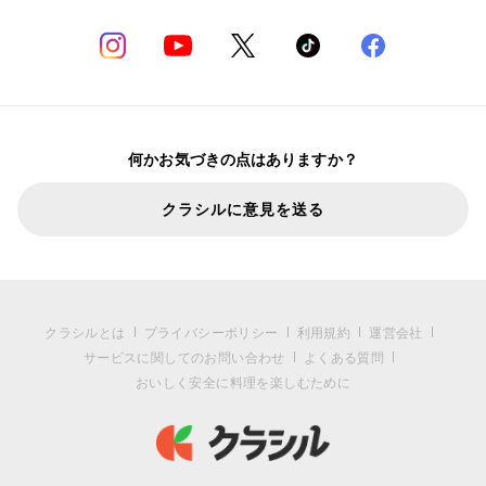
何かお気づきの点はありますか？
クラシルに意見を送る
クラシルとは
プライバシーポリシー
利用規約
運営会社
サービスに関してのお問い合わせ
よくある質問
おいしく安全に料理を楽しむために