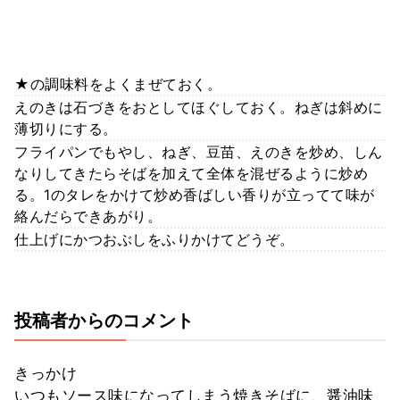
★の調味料をよくまぜておく。
えのきは石づきをおとしてほぐしておく。ねぎは斜めに
薄切りにする。
フライパンでもやし、ねぎ、豆苗、えのきを炒め、しん
なりしてきたらそばを加えて全体を混ぜるように炒め
る。1のタレをかけて炒め香ばしい香りが立ってて味が
絡んだらできあがり。
仕上げにかつおぶしをふりかけてどうぞ。
投稿者からのコメント
きっかけ
いつもソース味になってしまう焼きそばに、醤油味