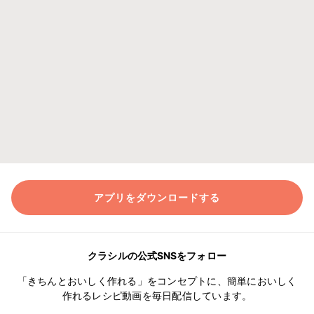
アプリをダウンロードする
クラシルの公式SNSをフォロー
「きちんとおいしく作れる」をコンセプトに、簡単においしく
作れるレシピ動画を毎日配信しています。