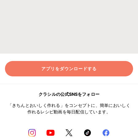
アプリをダウンロードする
クラシルの公式SNSをフォロー
「きちんとおいしく作れる」をコンセプトに、簡単においしく
作れるレシピ動画を毎日配信しています。