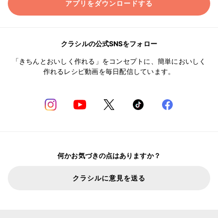
アプリをダウンロードする
クラシルの公式SNSをフォロー
「きちんとおいしく作れる」をコンセプトに、簡単においしく
作れるレシピ動画を毎日配信しています。
何かお気づきの点はありますか？
クラシルに意見を送る