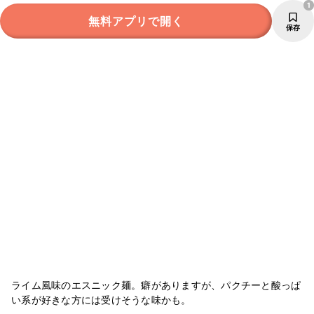
1
無料アプリで開く
保存
ライム風味のエスニック麺。癖がありますが、パクチーと酸っぱ
い系が好きな方には受けそうな味かも。