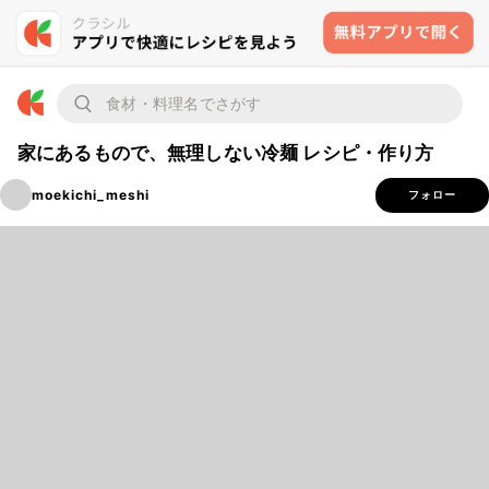
家にあるもので、無理しない冷麺 レシピ・作り方
moekichi_meshi
フォロー