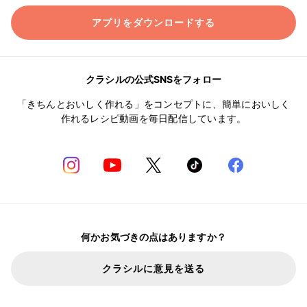
アプリをダウンロードする
クラシルの公式SNSをフォロー
「きちんとおいしく作れる」をコンセプトに、簡単においしく
作れるレシピ動画を毎日配信しています。
何かお気づきの点はありますか？
クラシルに意見を送る