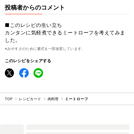
投稿者からのコメント
■このレシピの生い立ち
カンタンに気軽煮できるミートローフを考えてみま
した。
※みやすさのために書式を一部改変しています。
このレシピをシェアする
TOP
レシピカード
肉料理
ミートローフ