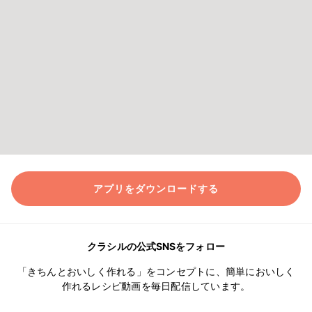
アプリをダウンロードする
クラシルの公式SNSをフォロー
「きちんとおいしく作れる」をコンセプトに、簡単においしく
作れるレシピ動画を毎日配信しています。