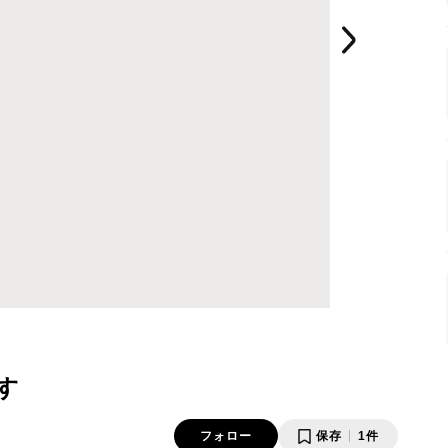
す
フォロー
保存
1件