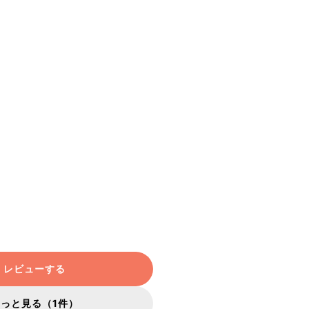
レビューする
もっと見る（1件）