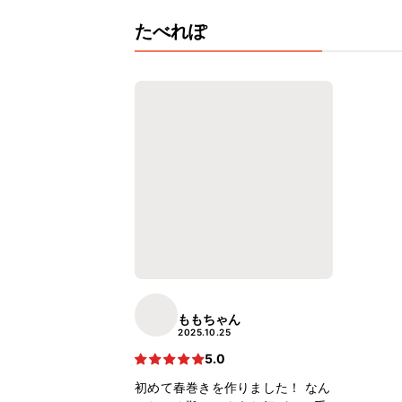
たべれぽ
ももちゃん
2025.10.25
5.0
初めて春巻きを作りました！ なん