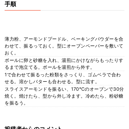
手順
薄力粉、アーモンドプードル、ベーキングパウダーを合
わせて、振るっておく。型にオーブンペーパーを敷いて
おく。
ボールに卵と砂糖を入れ、湯煎にかけながらもったりす
るまで泡立てる。ボールを湯煎から外す。
1で合わせて振るった粉類をさっくり、ゴムベラで合わ
せる。溶かしバターも合わせる。型に流す。
スライスアーモンドを振るい、170℃のオーブンで30分
焼く。焼けたら、型から外し冷ます。冷めたら、粉砂糖
を振るう。
投稿者からのコメント