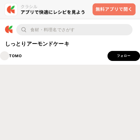
しっとりアーモンドケーキ
TOMO
フォロー