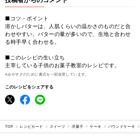
■コツ・ポイント
溶かしバターは、人肌くらいの温かさのものだと合
わせやすい。バターの量が多いので、生地と合わせ
る時手早く合わせる。
■このレシピの生い立ち
主宰している子供のお菓子教室のレシピです。
※みやすさのために書式を一部改変しています。
このレシピをシェアする
TOP
レシピカード
スイーツ
洋菓子
ケーキ
パウンドケーキ