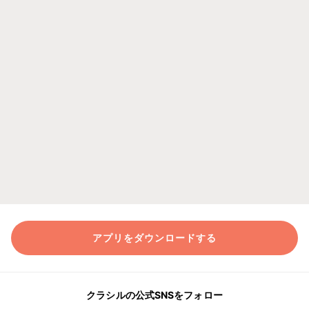
アプリをダウンロードする
クラシルの公式SNSをフォロー