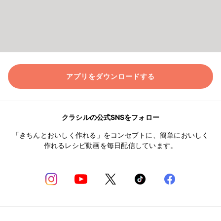
アプリをダウンロードする
クラシルの公式SNSをフォロー
「きちんとおいしく作れる」をコンセプトに、簡単においしく
作れるレシピ動画を毎日配信しています。