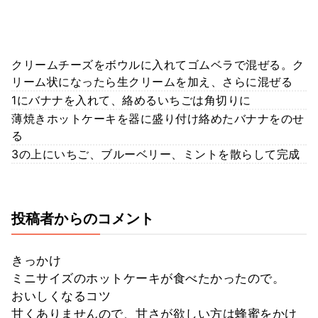
クリームチーズをボウルに入れてゴムベラで混ぜる。ク
リーム状になったら生クリームを加え、さらに混ぜる
1にバナナを入れて、絡めるいちごは角切りに
薄焼きホットケーキを器に盛り付け絡めたバナナをのせ
る
3の上にいちご、ブルーベリー、ミントを散らして完成
投稿者からのコメント
きっかけ
ミニサイズのホットケーキが食べたかったので。
おいしくなるコツ
甘くありませんので、甘さが欲しい方は蜂蜜をかけ