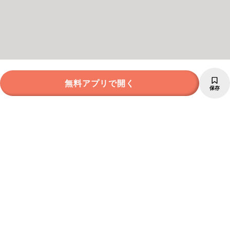
無料アプリで開く
保存