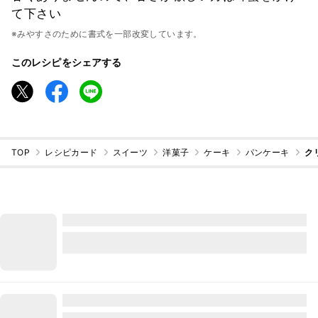
て下さい
※みやすさのために書式を一部改変しています。
このレシピをシェアする
TOP
レシピカード
スイーツ
洋菓子
ケーキ
パンケーキ
ク