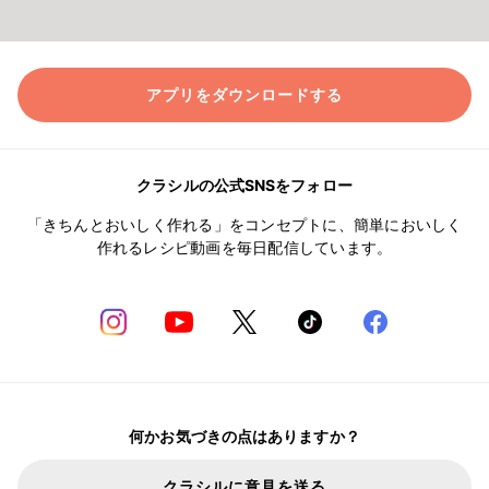
アプリをダウンロードする
クラシルの公式SNSをフォロー
「きちんとおいしく作れる」をコンセプトに、簡単においしく
作れるレシピ動画を毎日配信しています。
何かお気づきの点はありますか？
クラシルに意見を送る