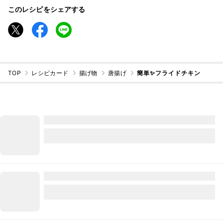
このレシピをシェアする
TOP
レシピカード
揚げ物
唐揚げ
簡単✨フライドチキン