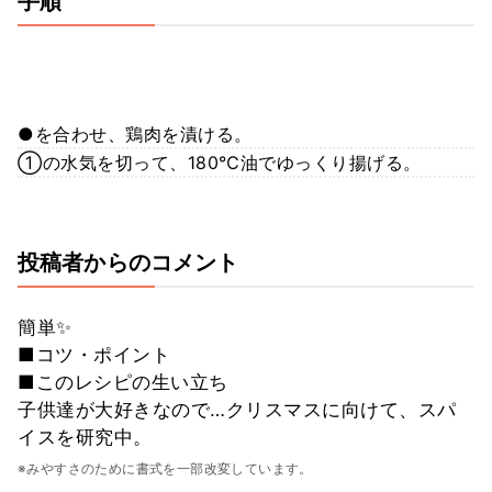
手順
●を合わせ、鶏肉を漬ける。
①の水気を切って、180℃油でゆっくり揚げる。
投稿者からのコメント
簡単✨
■コツ・ポイント
■このレシピの生い立ち
子供達が大好きなので…クリスマスに向けて、スパ
イスを研究中。
※みやすさのために書式を一部改変しています。