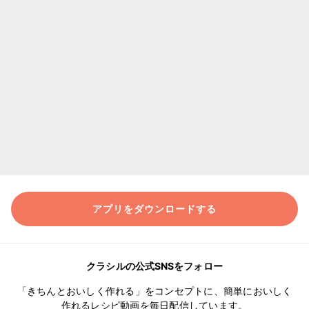
アプリをダウンロードする
クラシルの公式SNSをフォロー
「きちんとおいしく作れる」をコンセプトに、簡単においしく
作れるレシピ動画を毎日配信しています。