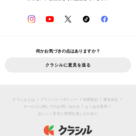
何かお気づきの点はありますか？
クラシルに意見を送る
クラシルとは
プライバシーポリシー
利用規約
運営会社
サービスに関してのお問い合わせ
よくある質問
おいしく安全に料理を楽しむために