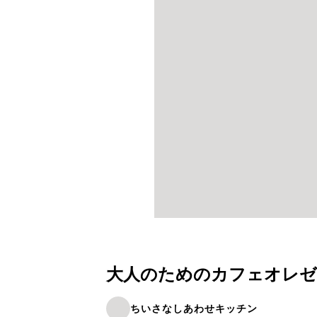
大人のためのカフェオレゼ
ちいさなしあわせキッチン