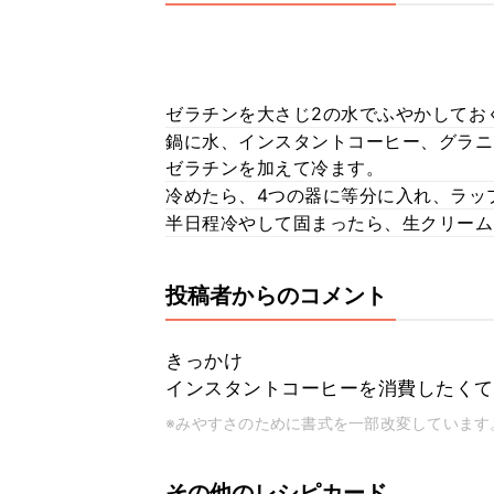
ゼラチンを大さじ2の水でふやかしてお
鍋に水、インスタントコーヒー、グラニ
ゼラチンを加えて冷ます。
冷めたら、4つの器に等分に入れ、ラッ
半日程冷やして固まったら、生クリーム
投稿者からのコメント
きっかけ
インスタントコーヒーを消費したくて
※みやすさのために書式を一部改変しています
その他のレシピカード