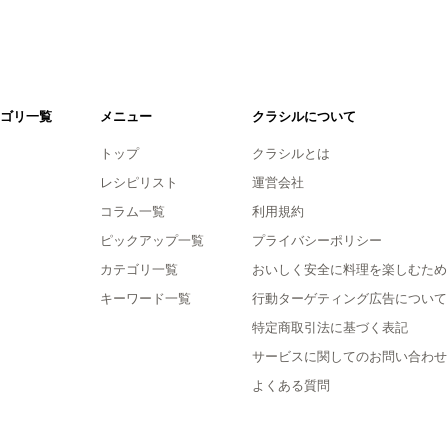
ゴリ一覧
メニュー
クラシルについて
トップ
クラシルとは
レシピリスト
運営会社
コラム一覧
利用規約
ピックアップ一覧
プライバシーポリシー
カテゴリ一覧
おいしく安全に料理を楽しむため
キーワード一覧
行動ターゲティング広告について
特定商取引法に基づく表記
サービスに関してのお問い合わせ
よくある質問