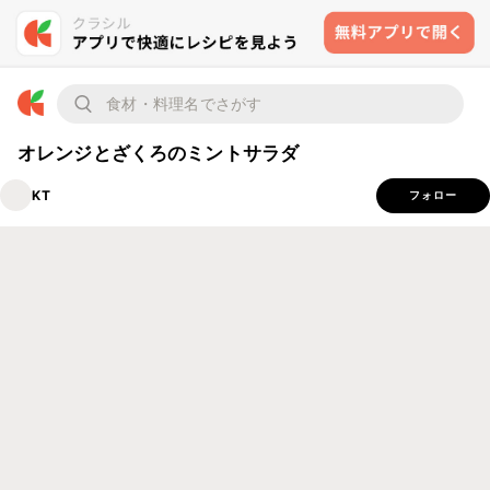
オレンジとざくろのミントサラダ
KT
フォロー