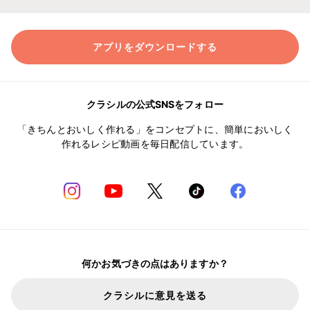
アプリをダウンロードする
クラシルの公式SNSをフォロー
「きちんとおいしく作れる」をコンセプトに、簡単においしく
作れるレシピ動画を毎日配信しています。
何かお気づきの点はありますか？
クラシルに意見を送る