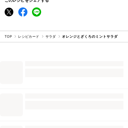
このレシピをシェアする
TOP
レシピカード
サラダ
オレンジとざくろのミントサラダ