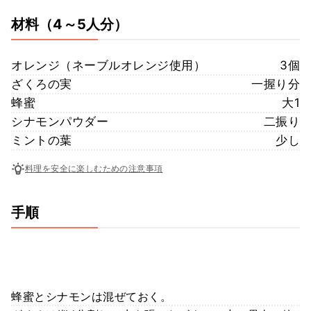
材料
（4～5人分）
オレンジ（ネーブルオレンジ使用）
3個
ざくろの実
一握り分
蜂蜜
大1
シナモンパウダー
二振り
ミントの葉
少し
料理を安全に楽しむための注意事項
手順
蜂蜜とシナモンは混ぜておく。