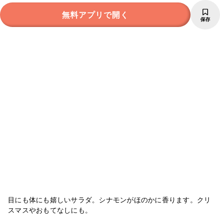
無料アプリで開く
保存
目にも体にも嬉しいサラダ。シナモンがほのかに香ります。クリ
スマスやおもてなしにも。