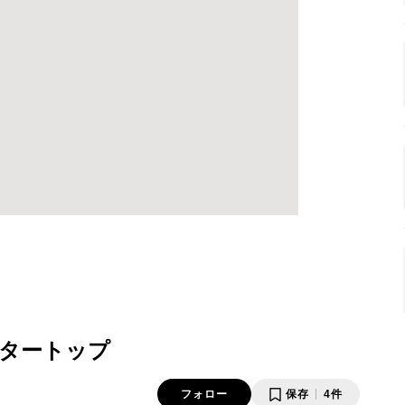
タートップ
フォロー
保存
4件