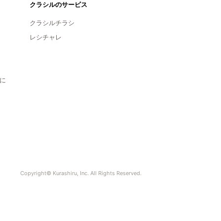
クラシルのサービス
クラシルチラシ
レシチャレ
に
Copyright© Kurashiru, Inc. All Rights Reserved.