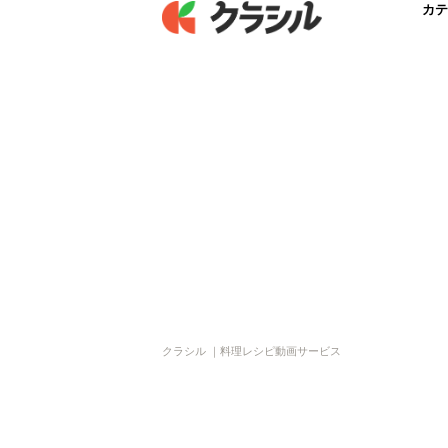
カテ
クラシル ｜料理レシピ動画サービス