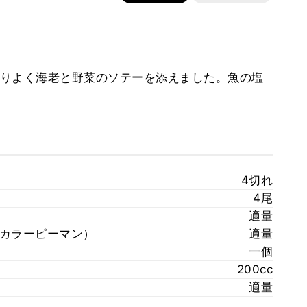
りよく海老と野菜のソテーを添えました。魚の塩
4切れ
4尾
適量
.カラーピーマン）
適量
一個
200cc
適量