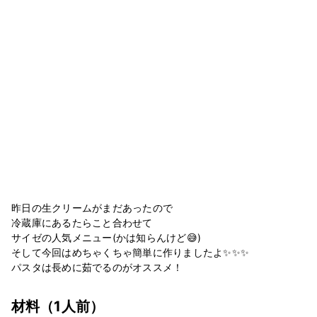
昨日の生クリームがまだあったので
冷蔵庫にあるたらこと合わせて
サイゼの人気メニュー(かは知らんけど😅)
そして今回はめちゃくちゃ簡単に作りましたよ✨✨✨
パスタは長めに茹でるのがオススメ！
材料
（1人前）