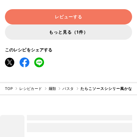
レビューする
もっと見る（1件）
このレシピをシェアする
TOP
レシピカード
麺類
パスタ
たらこソースシシリー風かな