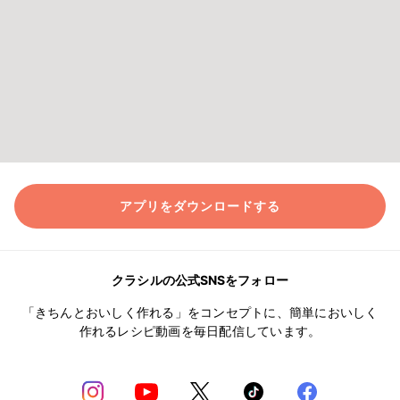
アプリをダウンロードする
クラシルの公式SNSをフォロー
「きちんとおいしく作れる」をコンセプトに、簡単においしく
作れるレシピ動画を毎日配信しています。