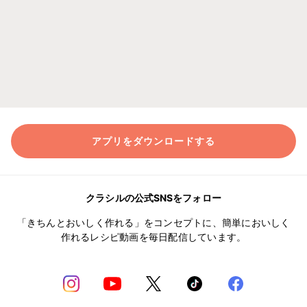
アプリをダウンロードする
クラシルの公式SNSをフォロー
「きちんとおいしく作れる」をコンセプトに、簡単においしく
作れるレシピ動画を毎日配信しています。