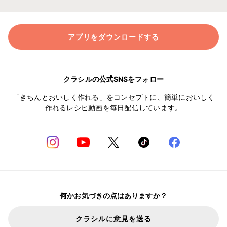
アプリをダウンロードする
クラシルの公式SNSをフォロー
「きちんとおいしく作れる」をコンセプトに、簡単においしく
作れるレシピ動画を毎日配信しています。
何かお気づきの点はありますか？
クラシルに意見を送る