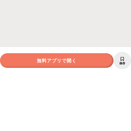
無料アプリで開く
保存