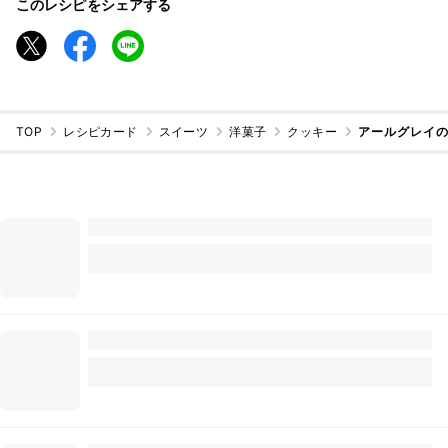
このレシピをシェアする
TOP
レシピカード
スイーツ
洋菓子
クッキー
アールグレイ