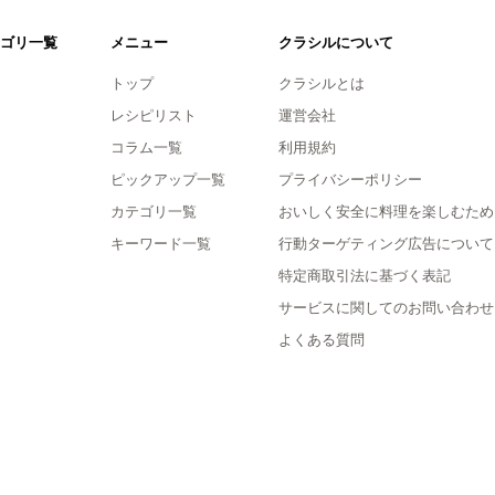
ゴリ一覧
メニュー
クラシルについて
トップ
クラシルとは
レシピリスト
運営会社
コラム一覧
利用規約
ピックアップ一覧
プライバシーポリシー
カテゴリ一覧
おいしく安全に料理を楽しむため
キーワード一覧
行動ターゲティング広告について
特定商取引法に基づく表記
サービスに関してのお問い合わせ
よくある質問