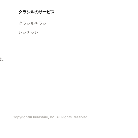
クラシルのサービス
クラシルチラシ
レシチャレ
に
Copyright© Kurashiru, Inc. All Rights Reserved.