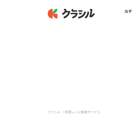
カテ
クラシル ｜料理レシピ動画サービス