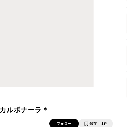
カルボナーラ＊
フォロー
保存
1件