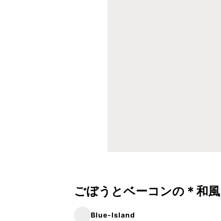
ごぼうとベーコンの＊和風
Blue-Island