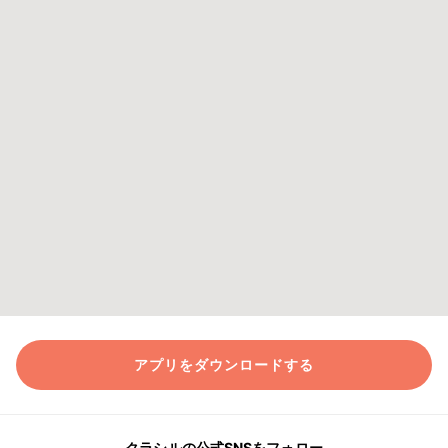
アプリをダウンロードする
クラシルの公式SNSをフォロー