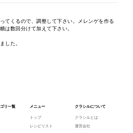
ってくるので、調整して下さい。メレンゲを作る
糖は数回分けて加えて下さい。
ました。
。
ゴリ一覧
メニュー
クラシルについて
トップ
クラシルとは
レシピリスト
運営会社