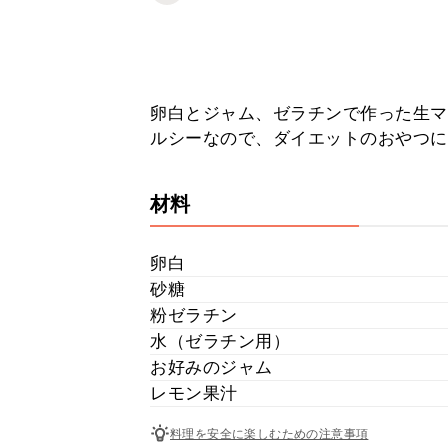
卵白とジャム、ゼラチンで作った生マ
ルシーなので、ダイエットのおやつに
材料
卵白
砂糖
粉ゼラチン
水（ゼラチン用）
お好みのジャム
レモン果汁
料理を安全に楽しむための注意事項