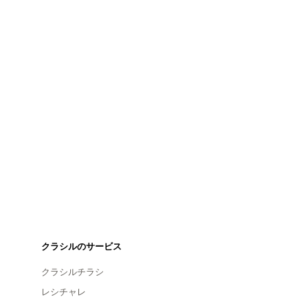
クラシルのサービス
クラシルチラシ
レシチャレ