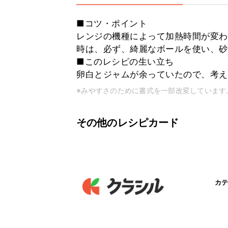
■コツ・ポイント
レンジの機種によって加熱時間が変わ
時は、必ず、綺麗なボールを使い、砂
■このレシピの生い立ち
卵白とジャムが余っていたので、考え
※みやすさのために書式を一部改変しています
その他のレシピカード
カテ