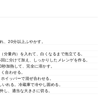
れ、20分以上ふやかす。
（分量内）を入れて、白くなるまで泡立てる。
5回に分けて加え、しっかりしたメレンゲを作る。
20秒加熱して、完全に溶かす。
よく合わせる。
、ホイッパーで混ぜ合わせる。
しいれる。冷蔵庫で冷やし固める。
外し、適当な大きさに切る。