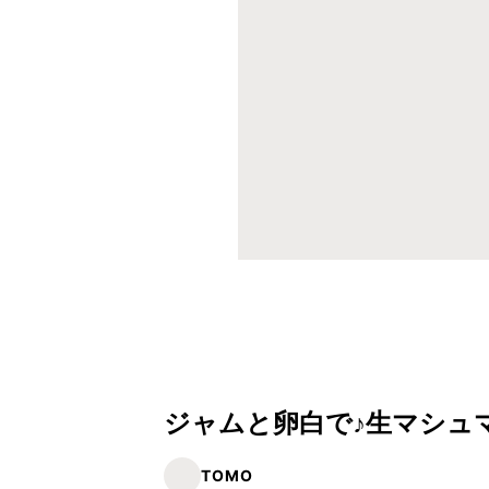
ジャムと卵白で♪生マシュ
TOMO