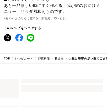
あと一品欲しい時にすぐ作れる、我が家のお助けメ
ニュー、サラダ風和えものです。
※みやすさのために書式を一部改変しています。
このレシピをシェアする
TOP
レシピカード
野菜料理
和え物
大根と海苔のポン酢えごま