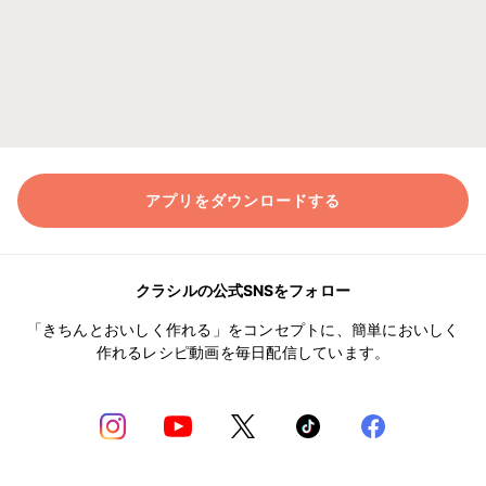
アプリをダウンロードする
クラシルの公式SNSをフォロー
「きちんとおいしく作れる」をコンセプトに、簡単においしく
作れるレシピ動画を毎日配信しています。