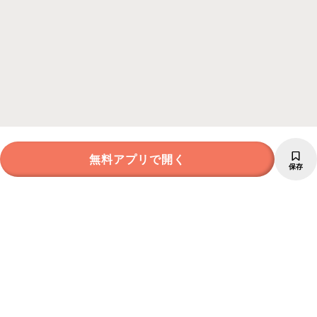
無料アプリで開く
保存