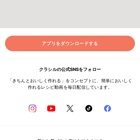
アプリをダウンロードする
クラシルの公式SNSをフォロー
「きちんとおいしく作れる」をコンセプトに、簡単においしく
作れるレシピ動画を毎日配信しています。