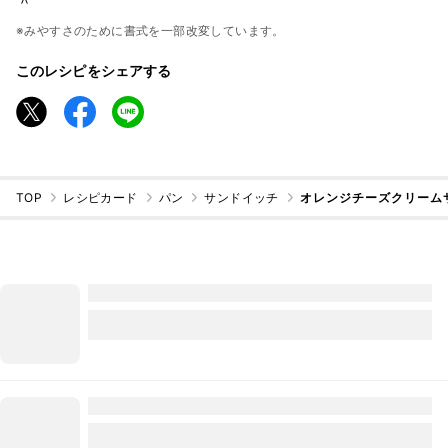
＾
※みやすさのために書式を一部改変しています。
このレシピをシェアする
TOP
レシピカード
パン
サンドイッチ
オレンジチーズクリーム