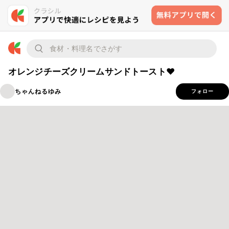
オレンジチーズクリームサンドトースト❤
ちゃんねるゆみ
フォロー