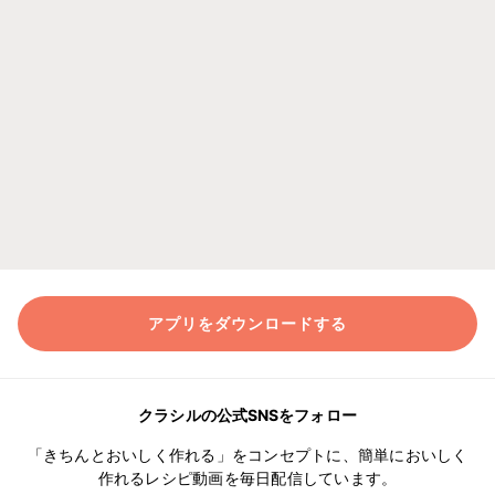
アプリをダウンロードする
クラシルの公式SNSをフォロー
「きちんとおいしく作れる」をコンセプトに、簡単においしく
作れるレシピ動画を毎日配信しています。