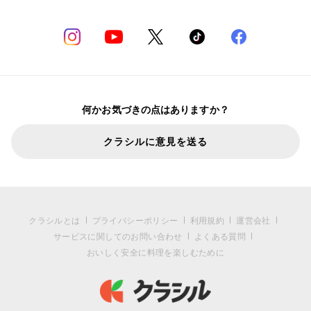
何かお気づきの点はありますか？
クラシルに意見を送る
クラシルとは
プライバシーポリシー
利用規約
運営会社
サービスに関してのお問い合わせ
よくある質問
おいしく安全に料理を楽しむために