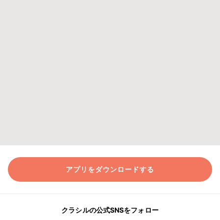
アプリをダウンロードする
クラシルの公式SNSをフォロー