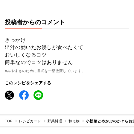
投稿者からのコメント
きっかけ
出汁の効いたお浸しが食べたくて
おいしくなるコツ
簡単なのでコツはありません
※みやすさのために書式を一部改変しています。
このレシピをシェアする
TOP
レシピカード
野菜料理
和え物
小松菜とめかぶのかぐらお