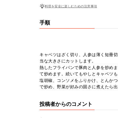
料理を安全に楽しむための注意事項
手順
キャベツはざく切り、人参は薄く短冊切
当な大きさにカットします。
熱したフライパンで豚肉と人参を炒めま
て炒めます。続いてもやしとキャベツも
塩胡椒、コンソメをふりかけ、とんかつ
で炒め、野菜が好みの固さに煮えたら出
投稿者からのコメント