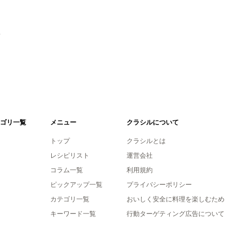
。
ゴリ一覧
メニュー
クラシルについて
トップ
クラシルとは
レシピリスト
運営会社
コラム一覧
利用規約
ピックアップ一覧
プライバシーポリシー
カテゴリ一覧
おいしく安全に料理を楽しむため
キーワード一覧
行動ターゲティング広告について