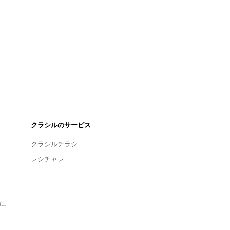
クラシルのサービス
クラシルチラシ
レシチャレ
に