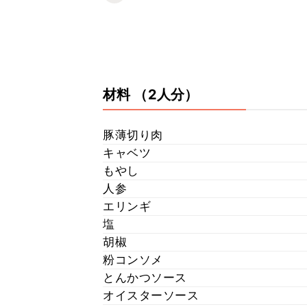
材料
（2人分）
豚薄切り肉
キャベツ
もやし
人参
エリンギ
塩
胡椒
粉コンソメ
とんかつソース
オイスターソース