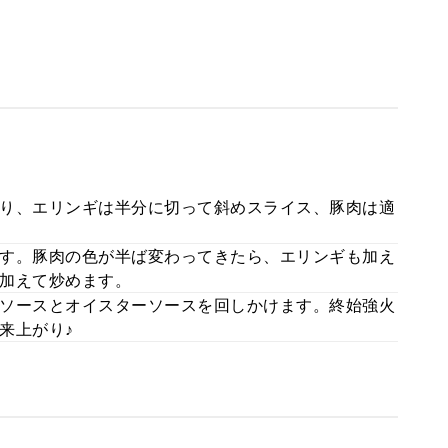
り、エリンギは半分に切って斜めスライス、豚肉は適
す。豚肉の色が半ば変わってきたら、エリンギも加え
加えて炒めます。
ソースとオイスターソースを回しかけます。終始強火
来上がり♪