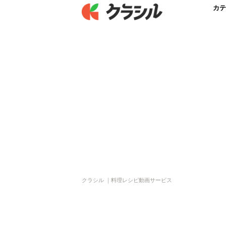
カテ
クラシル ｜料理レシピ動画サービス