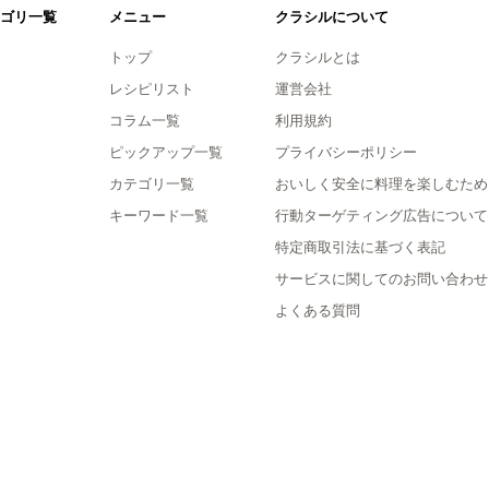
ゴリ一覧
メニュー
クラシルについて
トップ
クラシルとは
レシピリスト
運営会社
コラム一覧
利用規約
ピックアップ一覧
プライバシーポリシー
カテゴリ一覧
おいしく安全に料理を楽しむため
キーワード一覧
行動ターゲティング広告について
特定商取引法に基づく表記
サービスに関してのお問い合わせ
よくある質問