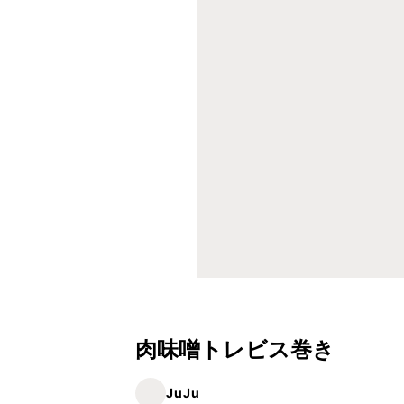
肉味噌トレビス巻き
JuJu