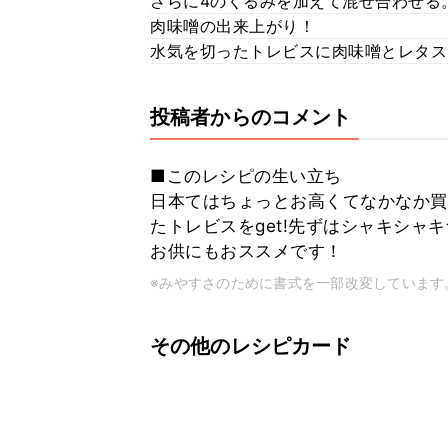
さらに4のくるみを加えて混ぜ合わせる
肉味噌の出来上がり！
水気を切ったトレビスに肉味噌とレタス
投稿者からのコメント
■このレシピの生い立ち
日本てはちょっとお高くてなかなか買
たトレビスをget!先ずはシャキシ
お供にもおススメです！
※みやすさのために書式を一部改変しています
その他のレシピカード