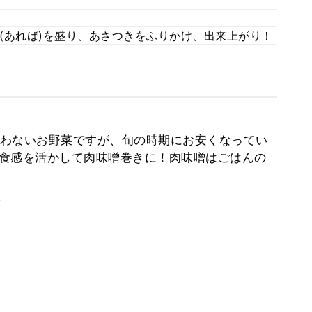
。
(あれば)を盛り、あさつきをふりかけ、出来上がり！
わないお野菜ですが、旬の時期にお安くなってい
ャキ食感を活かして肉味噌巻きに！肉味噌はごはんの
。