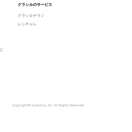
クラシルのサービス
クラシルチラシ
レシチャレ
に
Copyright© Kurashiru, Inc. All Rights Reserved.