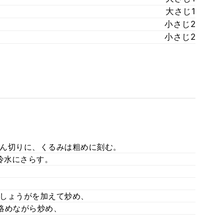
大さじ1
小さじ2
小さじ2
ん切りに、くるみは粗めに刻む。
冷水にさらす。
しょうがを加えて炒め、
絡めながら炒め、