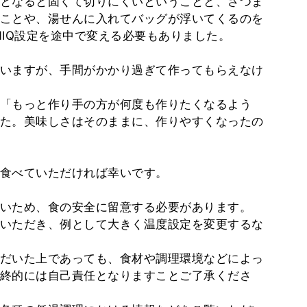
となると固くて切りにくいということと、さつま
ことや、湯せんに入れてバッグが浮いてくるのを
NIQ設定を途中で変える必要もありました。
いますが、手間がかかり過ぎて作ってもらえなけ
「もっと作り手の方が何度も作りたくなるよう
た。美味しさはそのままに、作りやすくなったの
食べていただければ幸いです。
いため、食の安全に留意する必要があります。
いただき、例として大きく温度設定を変更するな
だいた上であっても、食材や調理環境などによっ
終的には自己責任となりますことご了承くださ