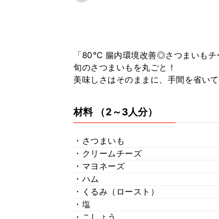
「80℃ 腸内環境改善◎さつまいも
旬のさつまいもを丸ごと！
美味しさはそのままに、手間を省いて
材料
（2～3人分）
・さつまいも
・クリームチーズ
・マヨネーズ
・ハム
・くるみ（ロースト）
・塩
・こしょう