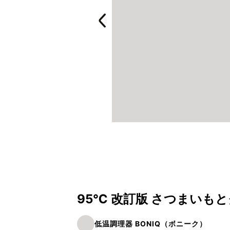
95℃ 改訂版 さつまいも
低温調理器 BONIQ（ボニーク）