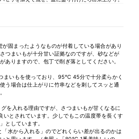
蜜が固まったようなものが付着している場合があり
さつまいもが十分甘い証拠なのですが、砂などが
がありますので、包丁で削ぎ落としてください。
つまいもを使っており、95℃ 45分で十分柔らかく
使う場合は仕上がりに竹串などを刺してスッと通
。
バッグを入れる理由ですが、さつまいもが甘くなるに
が良いとされています。少しでもこの温度帯を長くす
」としています。
と「水から入れる」のでどれくらい差が出るのかは