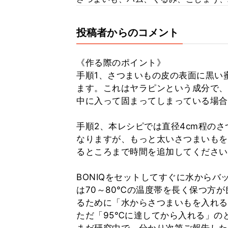
投稿者からのコメント
《作る際のポイント》
手順1、さつまいもの皮の表面に黒い
ます。これはヤラピンという成分で、
中に入って固まってしまっている場合
手順2、本レシピでは直径4cm程のさ
なりますが、もっと太いさつまいもを
るところまで時間を追加してください
BONIQをセットしてすぐに水から
は70～80℃の温度帯を長く保つ方
るために「水からさつまいもを入れる
ただ「95℃に達してから入れる」の