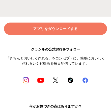
アプリをダウンロードする
クラシルの公式SNSをフォロー
「きちんとおいしく作れる」をコンセプトに、簡単においしく
作れるレシピ動画を毎日配信しています。
何かお気づきの点はありますか？