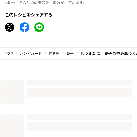
※みやすさのために書式を一部改変しています。
このレシピをシェアする
TOP
レシピカード
肉料理
餃子
おつまみに！餃子の中身風つく