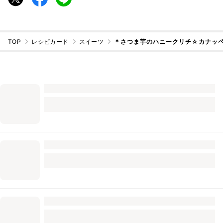
TOP
レシピカード
スイーツ
＊さつま芋のハニークリチ☆カナッ