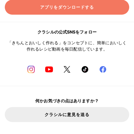
アプリをダウンロードする
クラシルの公式SNSをフォロー
「きちんとおいしく作れる」をコンセプトに、簡単においしく
作れるレシピ動画を毎日配信しています。
何かお気づきの点はありますか？
クラシルに意見を送る