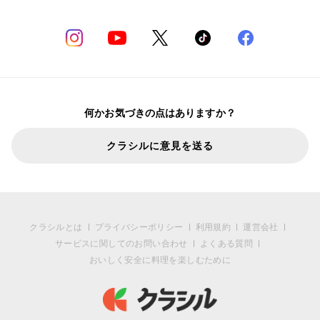
何かお気づきの点はありますか？
クラシルに意見を送る
クラシルとは
プライバシーポリシー
利用規約
運営会社
サービスに関してのお問い合わせ
よくある質問
おいしく安全に料理を楽しむために