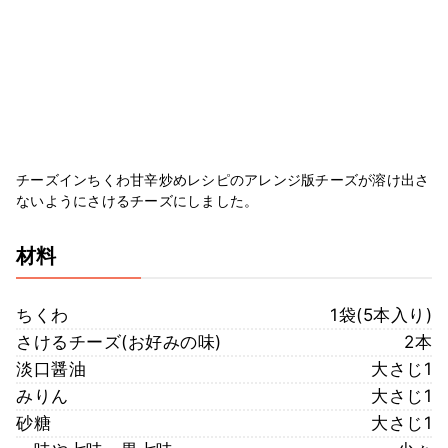
チーズインちくわ甘辛炒めレシピのアレンジ版チーズが溶け出さ
ないようにさけるチーズにしました。
材料
ちくわ
1袋(5本入り)
さけるチーズ(お好みの味)
2本
淡口醤油
大さじ1
みりん
大さじ1
砂糖
大さじ1