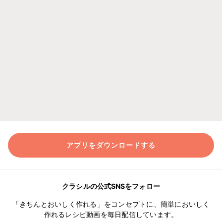
アプリをダウンロードする
クラシルの公式SNSをフォロー
「きちんとおいしく作れる」をコンセプトに、簡単においしく
作れるレシピ動画を毎日配信しています。