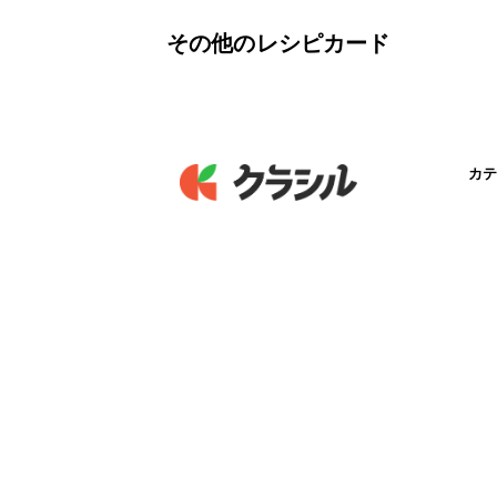
その他のレシピカード
カテ