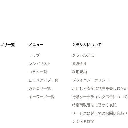
ゴリ一覧
メニュー
クラシルについて
トップ
クラシルとは
レシピリスト
運営会社
コラム一覧
利用規約
ピックアップ一覧
プライバシーポリシー
カテゴリ一覧
おいしく安全に料理を楽しむため
キーワード一覧
行動ターゲティング広告について
特定商取引法に基づく表記
サービスに関してのお問い合わせ
よくある質問