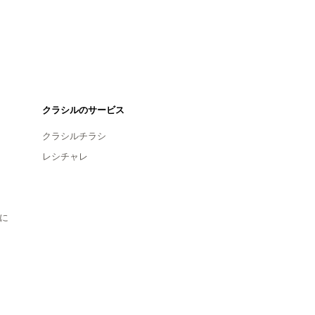
クラシルのサービス
クラシルチラシ
レシチャレ
に