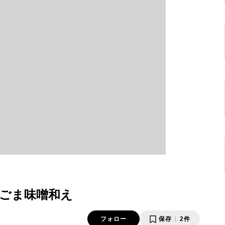
ごま味噌和え
フォロー
保存
2件