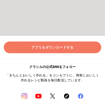
アプリをダウンロードする
クラシルの公式SNSをフォロー
「きちんとおいしく作れる」をコンセプトに、簡単においしく
作れるレシピ動画を毎日配信しています。