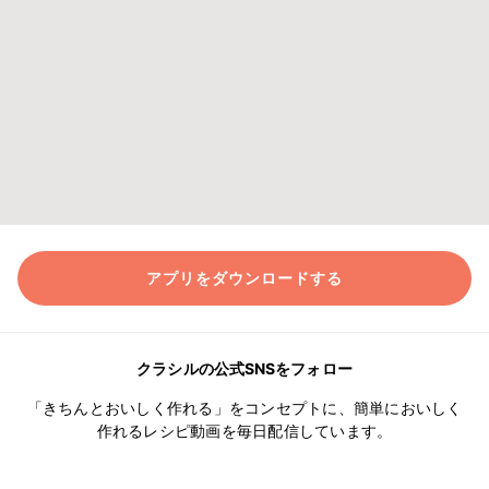
アプリをダウンロードする
クラシルの公式SNSをフォロー
「きちんとおいしく作れる」をコンセプトに、簡単においしく
作れるレシピ動画を毎日配信しています。