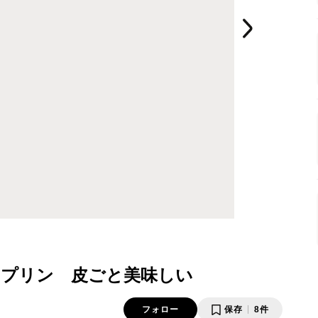
プリン 皮ごと美味しい
フォロー
保存
8件