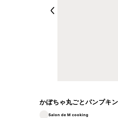
かぼちゃ丸ごとパンプキン
Salon de M cooking