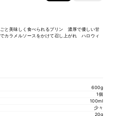
ごと美味しく食べられるプリン 濃厚で優しい甘
でカラメルソースをかけて召し上がれ ハロウィ
↓
600g
1個
100ml
少々
20g