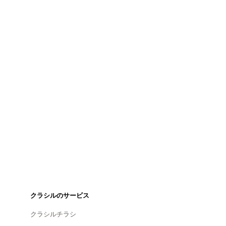
クラシルのサービス
クラシルチラシ