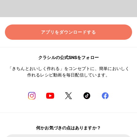
アプリをダウンロードする
クラシルの公式SNSをフォロー
「きちんとおいしく作れる」をコンセプトに、簡単においしく
作れるレシピ動画を毎日配信しています。
何かお気づきの点はありますか？