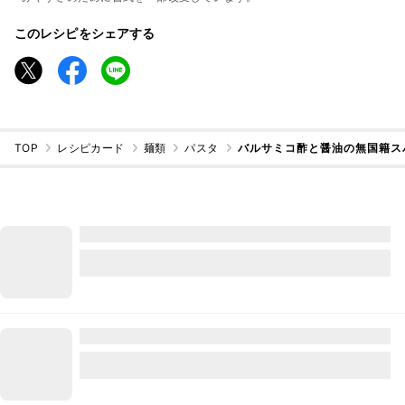
このレシピをシェアする
TOP
レシピカード
麺類
パスタ
バルサミコ酢と醤油の無国籍ス