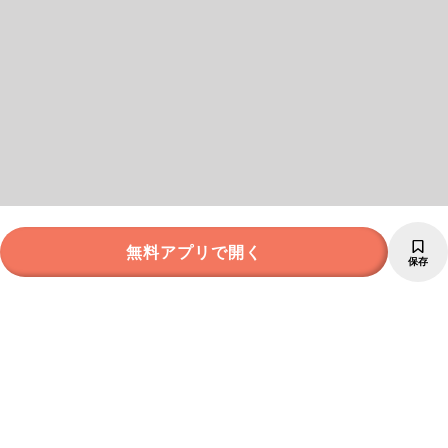
無料アプリで開く
保存