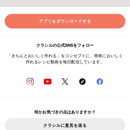
アプリをダウンロードする
クラシルの公式SNSをフォロー
「きちんとおいしく作れる」をコンセプトに、簡単においしく
作れるレシピ動画を毎日配信しています。
何かお気づきの点はありますか？
クラシルに意見を送る