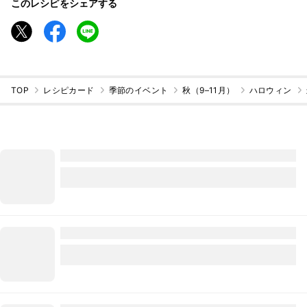
このレシピをシェアする
TOP
レシピカード
季節のイベント
秋（9–11月）
ハロウィン