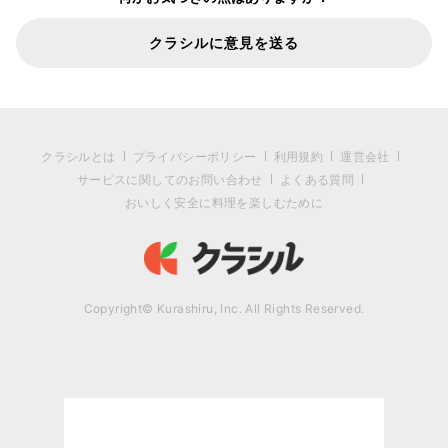
クラシルに意見を送る
クラシルとは
プライバシーポリシー
利用規約
運営会社
サービスに関してのお問い合わせ
よくある質問
おいしく安全に料理を楽しむために
Copyright© Kurashiru, Inc. All Rights Reserved.