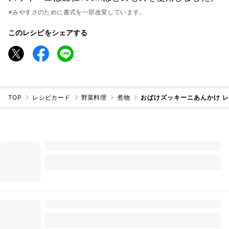
※みやすさのために書式を一部改変しています。
このレシピをシェアする
TOP
レシピカード
野菜料理
煮物
おばけズッキーニあんかけ 