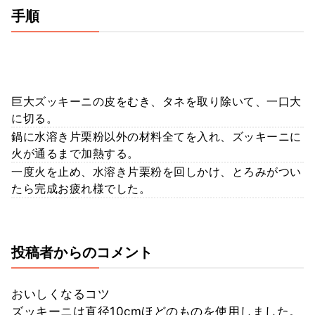
手順
巨大ズッキーニの皮をむき、タネを取り除いて、一口大
に切る。
鍋に水溶き片栗粉以外の材料全てを入れ、ズッキーニに
火が通るまで加熱する。
一度火を止め、水溶き片栗粉を回しかけ、とろみがつい
たら完成お疲れ様でした。
投稿者からのコメント
おいしくなるコツ
ズッキーニは直径10cmほどのものを使用しました。