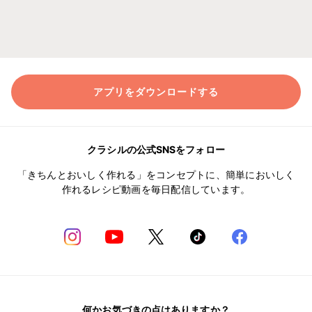
アプリをダウンロードする
クラシルの公式SNSをフォロー
「きちんとおいしく作れる」をコンセプトに、簡単においしく
作れるレシピ動画を毎日配信しています。
何かお気づきの点はありますか？